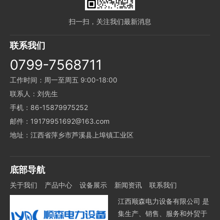
扫一扫，关注我们最新消息
联系我们
0799-7568711
工作时间：周一至周五 9:00-18:00
联系人：刘先生
手机：86-15879975252
邮件：19179951692@163.com
地址：江西省萍乡市芦溪县上埠镇工业区
底部导航
关于我们
产品中心
设备展示
新闻资讯
联系我们
江西顺森电力设备有限公司 是
集生产、销售、服务和外贸于