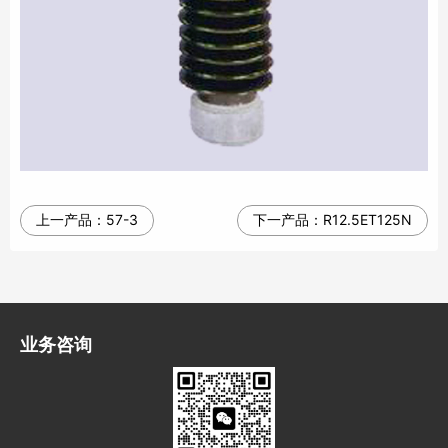
上一产品：
57-3
下一产品：
R12.5ET125N
业务咨询