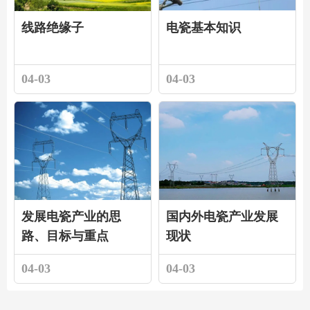
线路绝缘子
电瓷基本知识
04-03
04-03
发展电瓷产业的思
国内外电瓷产业发展
路、目标与重点
现状
04-03
04-03