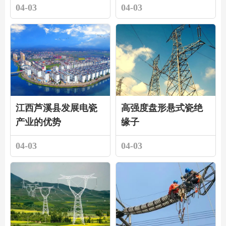
04-03
04-03
江西芦溪县发展电瓷
高强度盘形悬式瓷绝
产业的优势
缘子
04-03
04-03