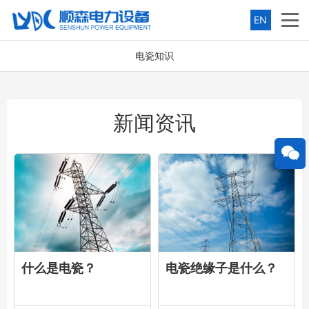
EN
电瓷知识
新闻资讯
什么是电瓷？
电瓷绝缘子是什么？