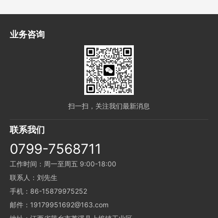
业务咨询
扫一扫，关注我们最新消息
联系我们
0799-7568711
工作时间：周一至周五 9:00-18:00
联系人：刘先生
手机：86-15879975252
邮件：19179951692@163.com