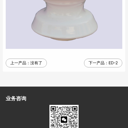
上一产品：
没有了
下一产品：
ED-2
业务咨询