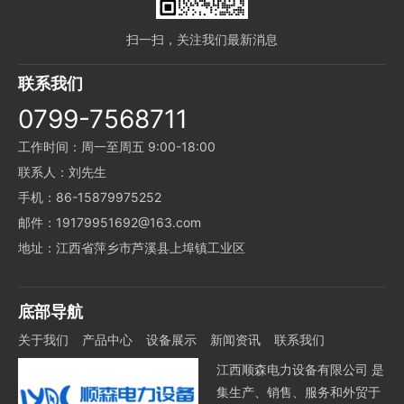
扫一扫，关注我们最新消息
联系我们
0799-7568711
工作时间：周一至周五 9:00-18:00
联系人：刘先生
手机：86-15879975252
邮件：19179951692@163.com
地址：江西省萍乡市芦溪县上埠镇工业区
底部导航
关于我们
产品中心
设备展示
新闻资讯
联系我们
江西顺森电力设备有限公司 是
集生产、销售、服务和外贸于